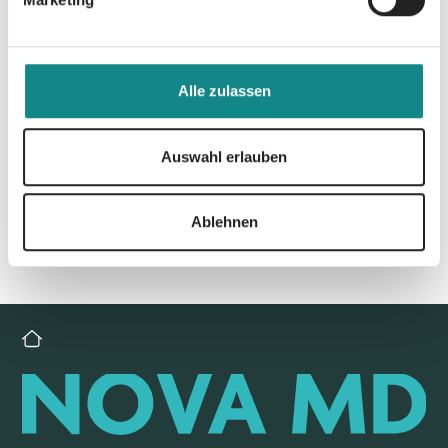
Alle zulassen
Zur Übersicht
Auswahl erlauben
Ablehnen