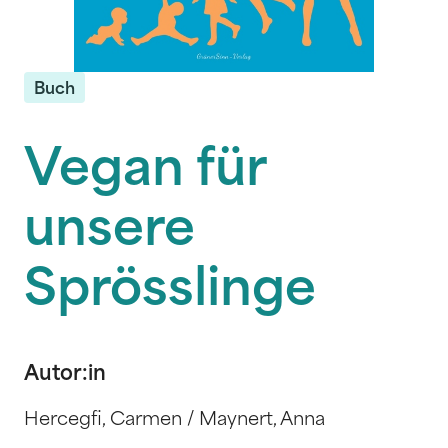
Buch
Vegan für
unsere
Sprösslinge
Autor:in
Hercegfi, Carmen / Maynert, Anna