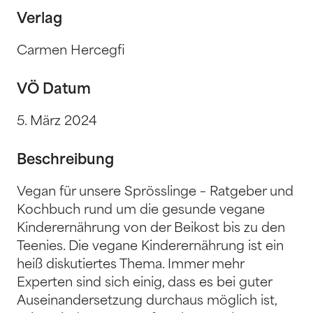
Verlag
Carmen Hercegfi
VÖ Datum
5. März 2024
Beschreibung
Vegan für unsere Sprösslinge – Ratgeber und
Kochbuch rund um die gesunde vegane
Kinderernährung von der Beikost bis zu den
Teenies. Die vegane Kinderernährung ist ein
heiß diskutiertes Thema. Immer mehr
Experten sind sich einig, dass es bei guter
Auseinandersetzung durchaus möglich ist,