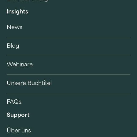
Insights
News
Blog
Webinare
Unsere Buchtitel
FAQs
Support
Über uns