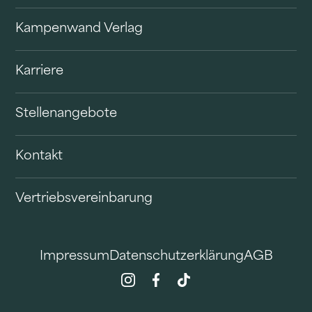
Kampenwand Verlag
Karriere
Stellenangebote
Kontakt
Vertriebsvereinbarung
Impressum
Datenschutzerklärung
AGB