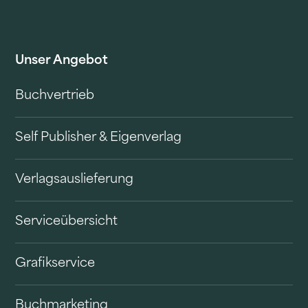
Unser Angebot
Buchvertrieb
Self Publisher & Eigenverlag
Verlagsauslieferung
Serviceübersicht
Grafikservice
Buchmarketing