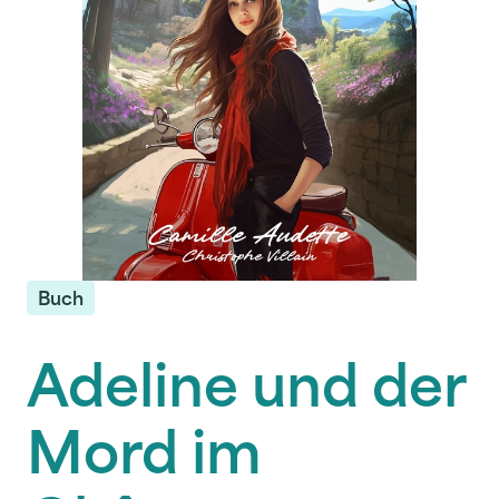
Buch
Adeline und der
Mord im