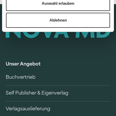
Auswahl erlauben
Ablehnen
Unser Angebot
Buchvertrieb
Self Publisher & Eigenverlag
Verlagsauslieferung