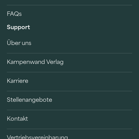
FAQs
Support
Über uns
Kampenwand Verlag
Karriere
Stellenangebote
Kontakt
Vertriebsvereinbarung