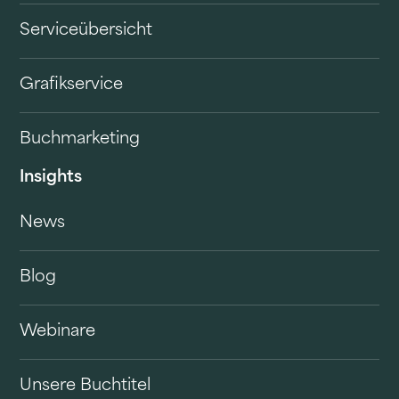
Serviceübersicht
Grafikservice
Buchmarketing
Insights
News
Blog
Webinare
Unsere Buchtitel