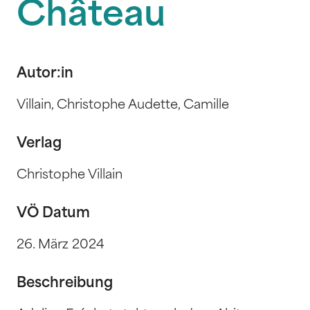
Château
Autor:in
Villain, Christophe Audette, Camille
Verlag
Christophe Villain
VÖ Datum
26. März 2024
Beschreibung