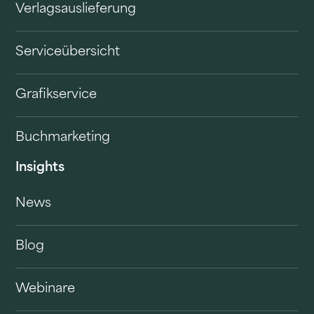
Verlagsauslieferung
Serviceübersicht
Grafikservice
Buchmarketing
Insights
News
Blog
Webinare