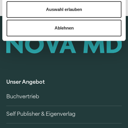
Auswahl erlauben
Ablehnen
Unser Angebot
Buchvertrieb
Self Publisher & Eigenverlag