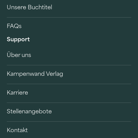
Unsere Buchtitel
FAQs
Support
Über uns
Kampenwand Verlag
Karriere
Stellenangebote
Kontakt