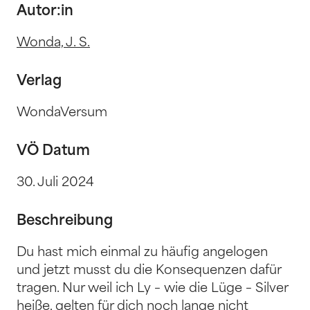
Autor:in
Wonda, J. S.
Verlag
WondaVersum
VÖ Datum
30. Juli 2024
Beschreibung
Du hast mich einmal zu häufig angelogen
und jetzt musst du die Konsequenzen dafür
tragen. Nur weil ich Ly – wie die Lüge – Silver
heiße, gelten für dich noch lange nicht