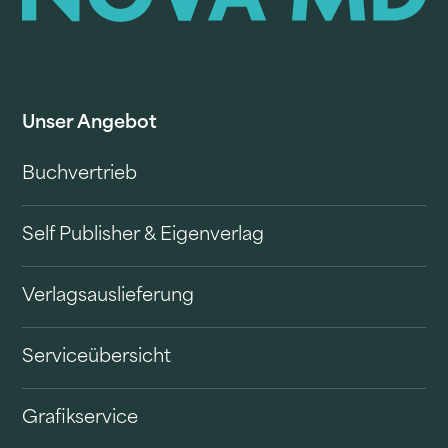
Unser Angebot
Buchvertrieb
Self Publisher & Eigenverlag
Verlagsauslieferung
Serviceübersicht
Grafikservice