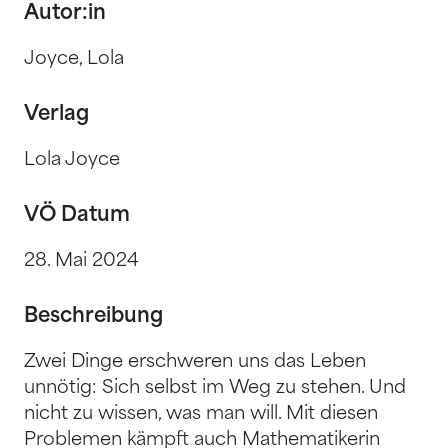
Autor:in
Joyce, Lola
Verlag
Lola Joyce
VÖ Datum
28. Mai 2024
Beschreibung
Zwei Dinge erschweren uns das Leben
unnötig: Sich selbst im Weg zu stehen. Und
nicht zu wissen, was man will. Mit diesen
Problemen kämpft auch Mathematikerin