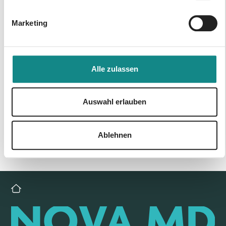
Marketing
Alle zulassen
Zur Übersicht
Auswahl erlauben
Ablehnen