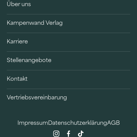
Über uns
Kampenwand Verlag
Karriere
Stellenangebote
Kontakt
Vertriebsvereinbarung
Impressum
Datenschutzerklärung
AGB