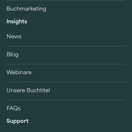
Buchmarketing
Insights
News
Blog
Webinare
Unsere Buchtitel
FAQs
Support