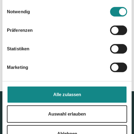
gesammelt haben.
Einwilligungsauswahl
Notwendig
Präferenzen
Zur Übersicht
Statistiken
Marketing
Alle zulassen
Auswahl erlauben
Ablehnen