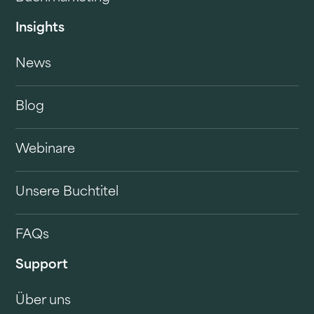
Insights
News
Blog
Webinare
Unsere Buchtitel
FAQs
Support
Über uns