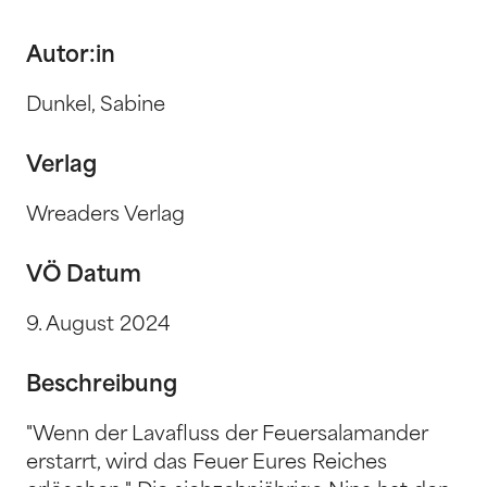
Autor:in
Dunkel, Sabine
Verlag
Wreaders Verlag
VÖ Datum
9. August 2024
Beschreibung
"Wenn der Lavafluss der Feuersalamander
erstarrt, wird das Feuer Eures Reiches