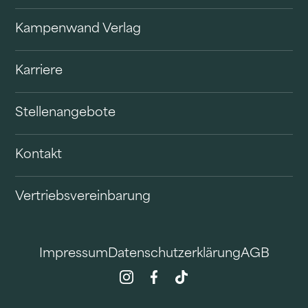
Kampenwand Verlag
Karriere
Stellenangebote
Kontakt
Vertriebsvereinbarung
Impressum
Datenschutzerklärung
AGB