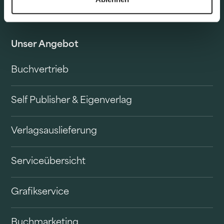
Unser Angebot
Buchvertrieb
Self Publisher & Eigenverlag
Verlagsauslieferung
Serviceübersicht
Grafikservice
Buchmarketing