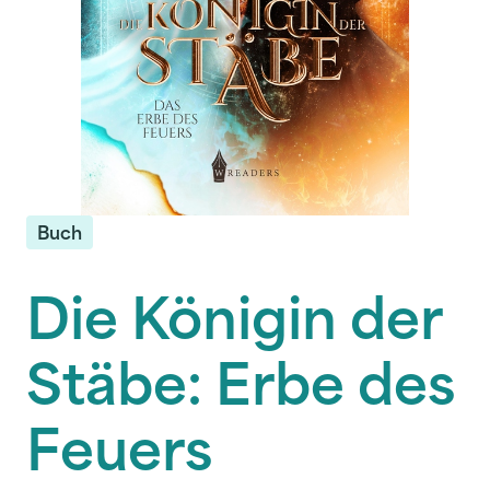
Buch
Die Königin der
Stäbe: Erbe des
Feuers