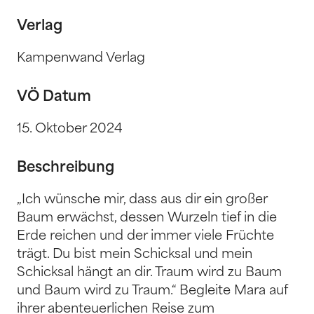
Verlag
Kampenwand Verlag
VÖ Datum
15. Oktober 2024
Beschreibung
„Ich wünsche mir, dass aus dir ein großer
Baum erwächst, dessen Wurzeln tief in die
Erde reichen und der immer viele Früchte
trägt. Du bist mein Schicksal und mein
Schicksal hängt an dir. Traum wird zu Baum
und Baum wird zu Traum.“ Begleite Mara auf
ihrer abenteuerlichen Reise zum