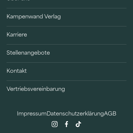
Kampenwand Verlag
Karriere
Stellenangebote
Kontakt
Vertriebsvereinbarung
Impressum
Datenschutzerklärung
AGB