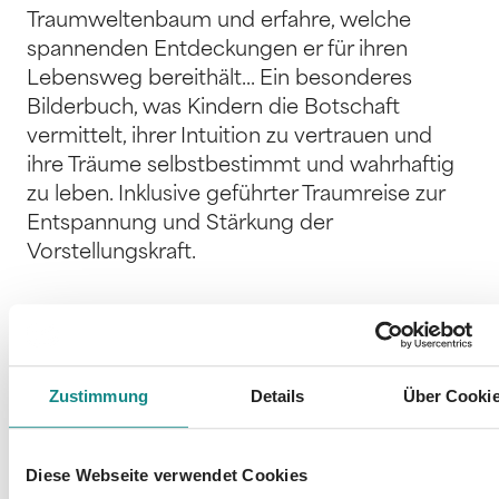
Traumweltenbaum und erfahre, welche
spannenden Entdeckungen er für ihren
Lebensweg bereithält... Ein besonderes
Bilderbuch, was Kindern die Botschaft
vermittelt, ihrer Intuition zu vertrauen und
ihre Träume selbstbestimmt und wahrhaftig
zu leben. Inklusive geführter Traumreise zur
Entspannung und Stärkung der
Vorstellungskraft.
Zustimmung
Details
Über Cooki
Informationen
PDF
Diese Webseite verwendet Cookies