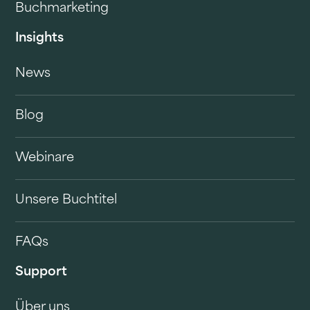
Buchmarketing
Insights
News
Blog
Webinare
Unsere Buchtitel
FAQs
Support
Über uns