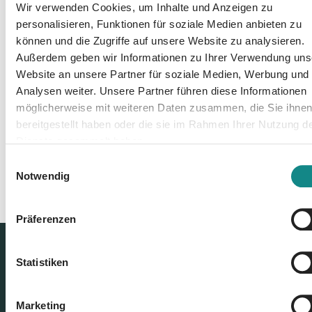
Wir verwenden Cookies, um Inhalte und Anzeigen zu
personalisieren, Funktionen für soziale Medien anbieten zu
können und die Zugriffe auf unsere Website zu analysieren.
Außerdem geben wir Informationen zu Ihrer Verwendung uns
Website an unsere Partner für soziale Medien, Werbung und
Zur Übersicht
Analysen weiter. Unsere Partner führen diese Informationen
möglicherweise mit weiteren Daten zusammen, die Sie ihne
bereitgestellt haben oder die sie im Rahmen Ihrer Nutzung d
Dienste gesammelt haben.
Einwilligungsauswahl
Notwendig
Präferenzen
Statistiken
Marketing