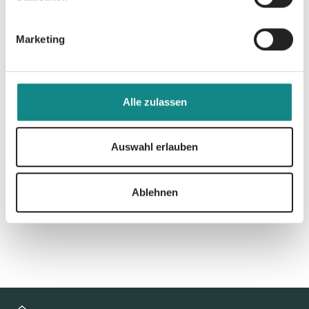
Informationen
PDF
Marketing
Alle zulassen
Auswahl erlauben
Zur Übersicht
Ablehnen