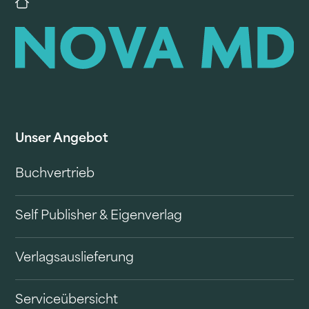
Unser Angebot
Buchvertrieb
Self Publisher & Eigenverlag
Verlagsauslieferung
Serviceübersicht