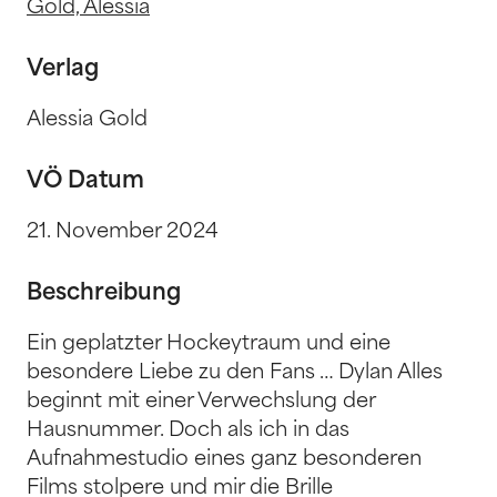
Gold, Alessia
Verlag
Alessia Gold
VÖ Datum
21. November 2024
Beschreibung
Ein geplatzter Hockeytraum und eine
besondere Liebe zu den Fans … Dylan Alles
beginnt mit einer Verwechslung der
Hausnummer. Doch als ich in das
Aufnahmestudio eines ganz besonderen
Films stolpere und mir die Brille