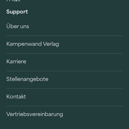
Support
Über uns
Kampenwand Verlag
Karriere
Stellenangebote
Kontakt
Vertriebsvereinbarung