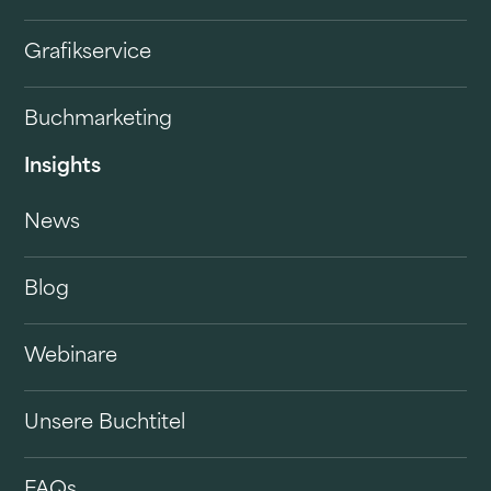
Grafikservice
Buchmarketing
Insights
News
Blog
Webinare
Unsere Buchtitel
FAQs