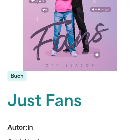
Buch
Just Fans
Autor:in