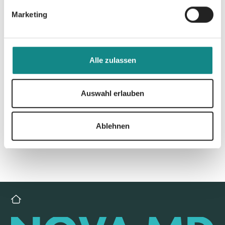
Marketing
Alle zulassen
Zur Übersicht
Auswahl erlauben
Ablehnen