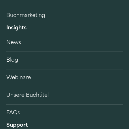
Buchmarketing
Insights
News
Blog
Webinare
Unsere Buchtitel
FAQs
Support