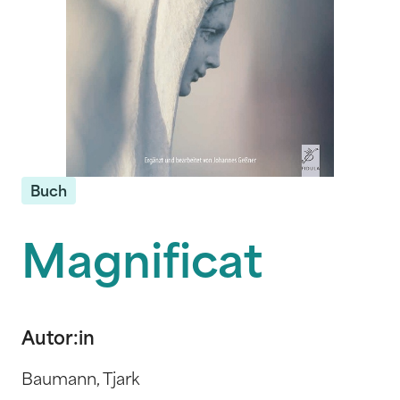
Buch
Magnificat
Autor:in
Baumann, Tjark