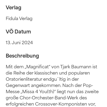
Verlag
Fidula Verlag
VÖ Datum
13. Juni 2024
Beschreibung
Mit dem „Magnificat“ von Tjark Baumann ist
die Reihe der klassischen und popularen
Oratorienliteratur endgu¨ltig in der
Gegenwart angekommen. Nach der Pop-
Messe „Missa 4 You(th)“ liegt nun das zweite
große Chor-Orchester-Band-Werk des
erfolgreichen Crossover-Komponisten vor,