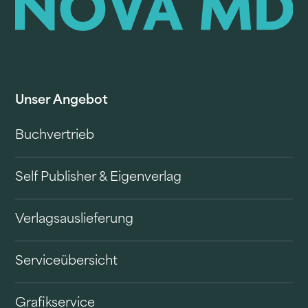
Unser Angebot
Buchvertrieb
Self Publisher & Eigenverlag
Verlagsauslieferung
Serviceübersicht
Grafikservice