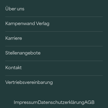
Über uns
Kampenwand Verlag
Karriere
Stellenangebote
Kontakt
Vertriebsvereinbarung
Impressum
Datenschutzerklärung
AGB