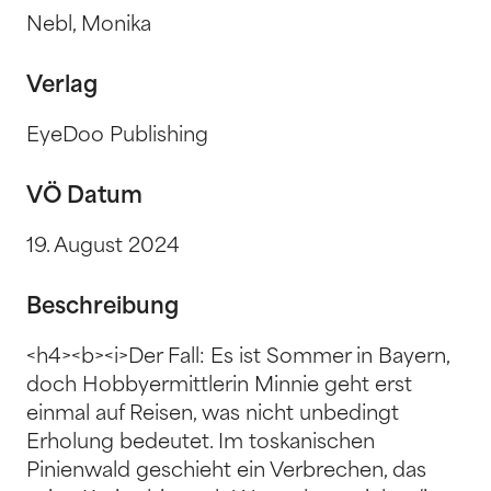
Nebl, Monika
Verlag
EyeDoo Publishing
VÖ Datum
19. August 2024
Beschreibung
<h4><b><i>Der Fall: Es ist Sommer in Bayern,
doch Hobbyermittlerin Minnie geht erst
einmal auf Reisen, was nicht unbedingt
Erholung bedeutet. Im toskanischen
Pinienwald geschieht ein Verbrechen, das