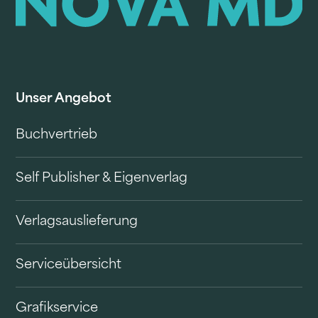
Unser Angebot
Buchvertrieb
Self Publisher & Eigenverlag
Verlagsauslieferung
Serviceübersicht
Grafikservice