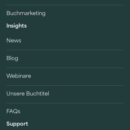
Buchmarketing
Insights
News
Blog
Webinare
Unsere Buchtitel
FAQs
Support