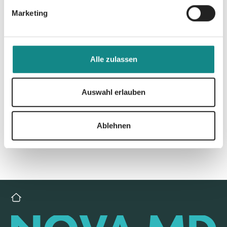
Marketing
Alle zulassen
Zur Übersicht
Auswahl erlauben
Ablehnen