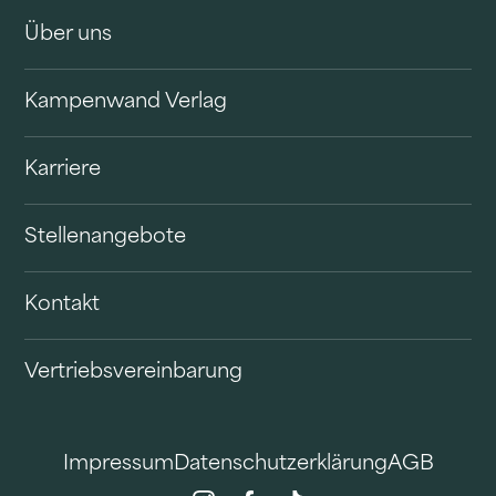
Über uns
Kampenwand Verlag
Karriere
Stellenangebote
Kontakt
Vertriebsvereinbarung
Impressum
Datenschutzerklärung
AGB