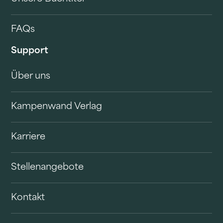
FAQs
Support
Über uns
Kampenwand Verlag
Karriere
Stellenangebote
Kontakt