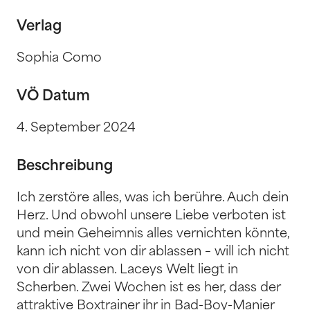
Verlag
Sophia Como
VÖ Datum
4. September 2024
Beschreibung
Ich zerstöre alles, was ich berühre. Auch dein
Herz. Und obwohl unsere Liebe verboten ist
und mein Geheimnis alles vernichten könnte,
kann ich nicht von dir ablassen – will ich nicht
von dir ablassen. Laceys Welt liegt in
Scherben. Zwei Wochen ist es her, dass der
attraktive Boxtrainer ihr in Bad-Boy-Manier