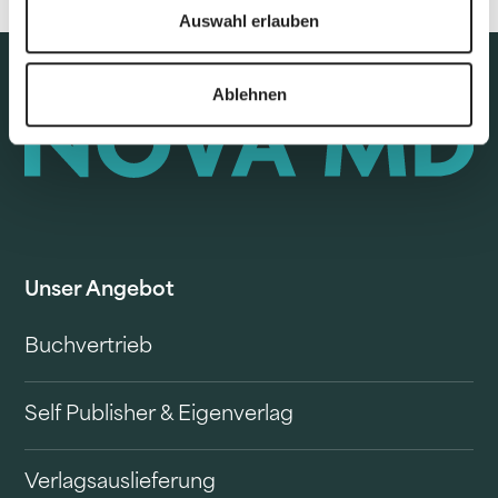
Auswahl erlauben
Ablehnen
Unser Angebot
Buchvertrieb
Self Publisher & Eigenverlag
Verlagsauslieferung