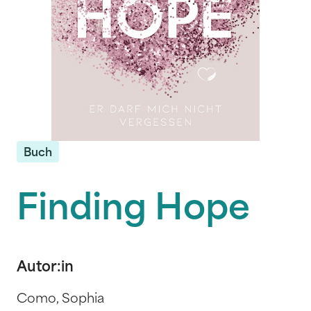
Buch
Finding Hope
Autor:in
Como, Sophia