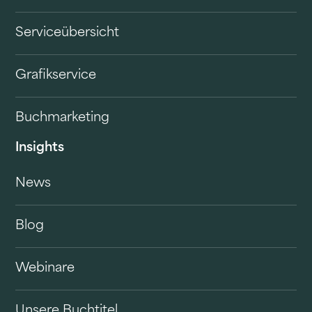
Serviceübersicht
Grafikservice
Buchmarketing
Insights
News
Blog
Webinare
Unsere Buchtitel