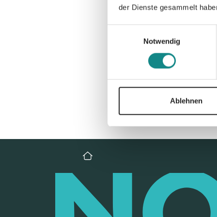
der Dienste gesammelt habe
Einwilligungsauswahl
Notwendig
Ablehnen