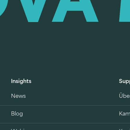
Insights
Sup
News
Übe
Blog
Kam