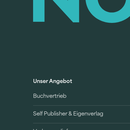
Unser Angebot
Buchvertrieb
Self Publisher & Eigenverlag