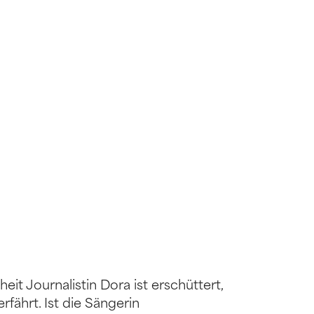
it Journalistin Dora ist erschüttert,
rfährt. Ist die Sängerin