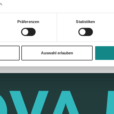
n.
Präferenzen
Statistiken
Zur Übersicht
Auswahl erlauben