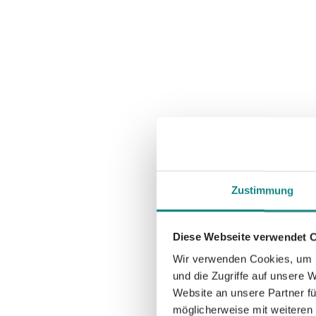
Zustimmung
Diese Webseite verwendet 
Wir verwenden Cookies, um I
und die Zugriffe auf unsere 
Website an unsere Partner fü
möglicherweise mit weiteren