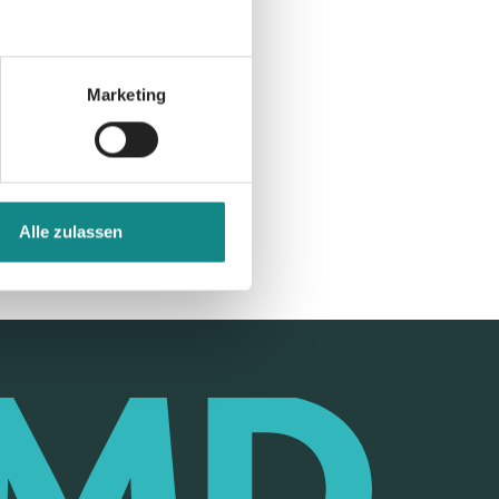
Marketing
Alle zulassen