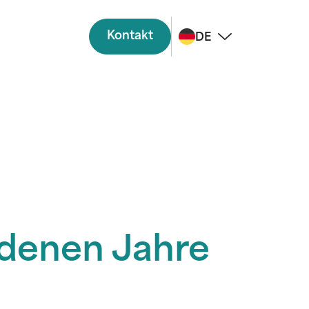
Kontakt
DE
denen Jahre