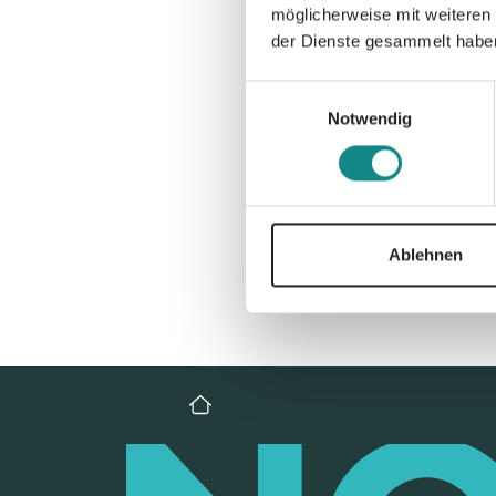
möglicherweise mit weiteren
der Dienste gesammelt habe
Einwilligungsauswahl
Notwendig
Ablehnen