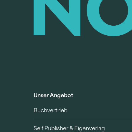
Unser Angebot
Buchvertrieb
Self Publisher & Eigenverlag