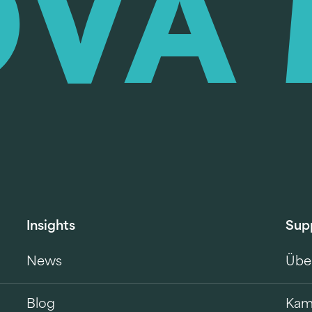
Insights
Sup
News
Übe
Blog
Kam