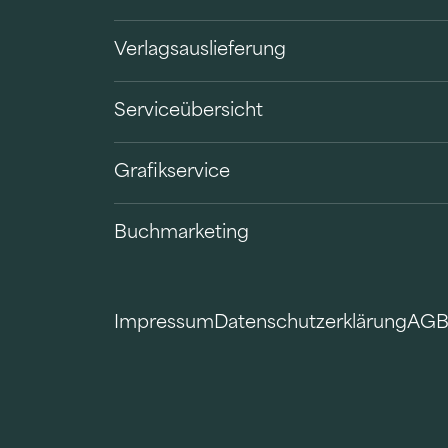
Verlagsauslieferung
Serviceübersicht
Grafikservice
Buchmarketing
Impressum
Datenschutzerklärung
AG