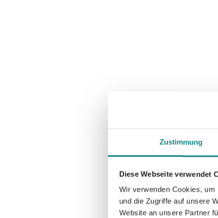
Zustimmung
Diese Webseite verwendet 
Wir verwenden Cookies, um I
und die Zugriffe auf unsere 
Website an unsere Partner fü