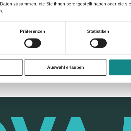
 Daten zusammen, die Sie ihnen bereitgestellt haben oder die s
n.
Präferenzen
Statistiken
Zur Übersicht
Auswahl erlauben