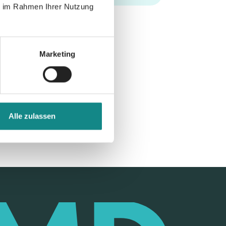
ie im Rahmen Ihrer Nutzung
Marketing
Alle zulassen