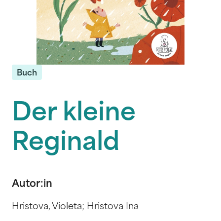
Buch
Der kleine
Reginald
Autor:in
Hristova, Violeta; Hristova Ina