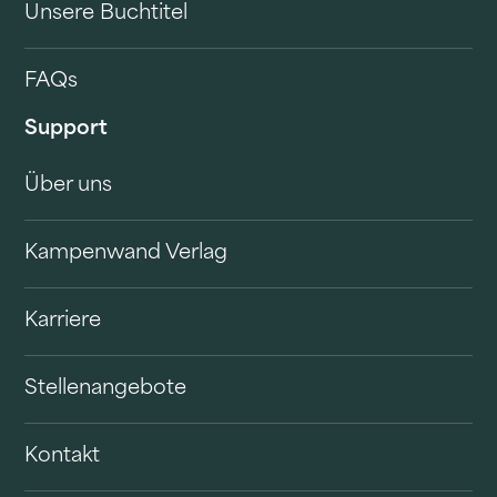
Unsere Buchtitel
FAQs
Support
Über uns
Kampenwand Verlag
Karriere
Stellenangebote
Kontakt