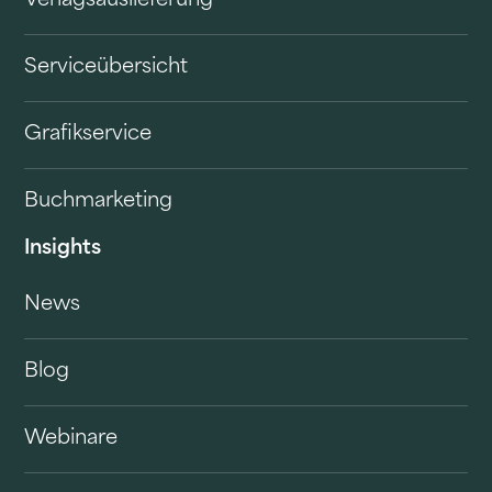
Verlagsauslieferung
Serviceübersicht
Grafikservice
Buchmarketing
Insights
News
Blog
Webinare