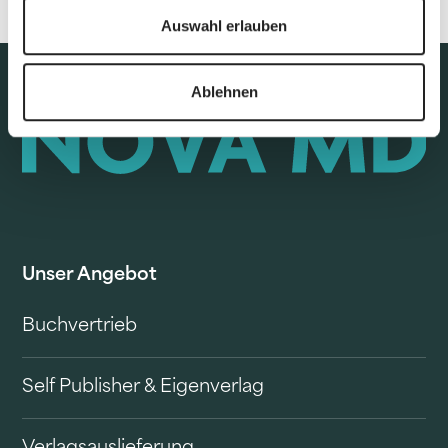
Auswahl erlauben
Ablehnen
Unser Angebot
Buchvertrieb
Self Publisher & Eigenverlag