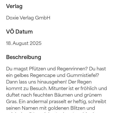
Verlag
Doxie Verlag GmbH
VÖ Datum
18. August 2025
Beschreibung
Du magst Pfützen und Regenrinnen? Du hast
ein gelbes Regencape und Gummistiefel?
Dann lass uns hinausgehen! Der Regen
kommt zu Besuch. Mitunter ist er fröhlich und
duftet nach feuchten Bäumen und grünem
Gras. Ein andermal prasselt er heftig, schreibt
seinen Namen mit goldenen Blitzen und