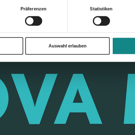
Präferenzen
Statistiken
Auswahl erlauben