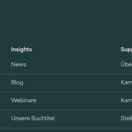
Insights
Sup
News
Übe
Blog
Kam
Webinare
Karr
Unsere Buchtitel
Ste