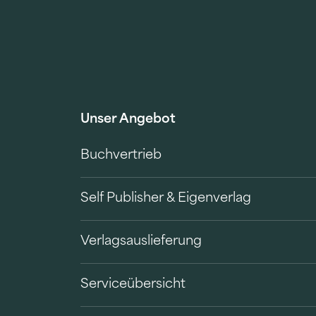
Unser Angebot
Buchvertrieb
Self Publisher & Eigenverlag
Verlagsauslieferung
Serviceübersicht