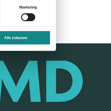
Marketing
Alle zulassen