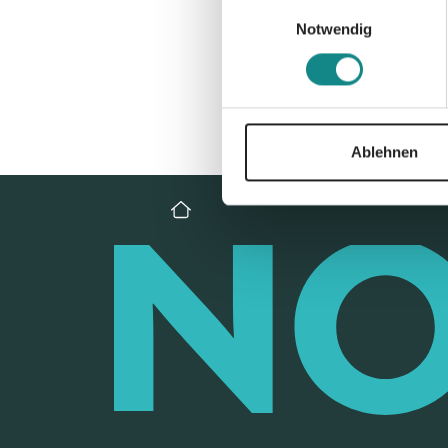
Einwilligungsauswahl
Notwendig
Ablehnen