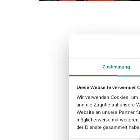
Zustimmung
Diese Webseite verwendet 
Wir verwenden Cookies, um I
und die Zugriffe auf unsere 
Website an unsere Partner fü
möglicherweise mit weiteren
der Dienste gesammelt habe