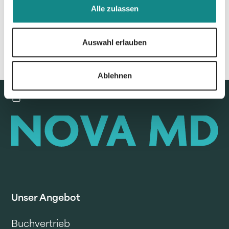
Alle zulassen
Auswahl erlauben
Ablehnen
Unser Angebot
Buchvertrieb