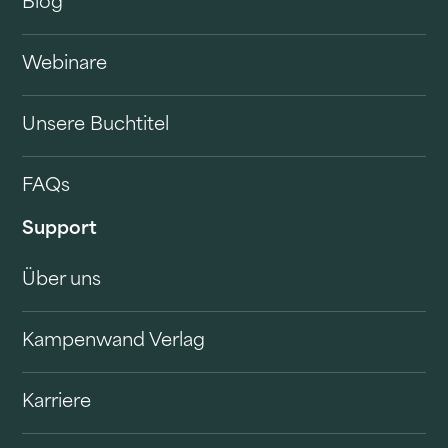
Blog
Webinare
Unsere Buchtitel
FAQs
Support
Über uns
Kampenwand Verlag
Karriere