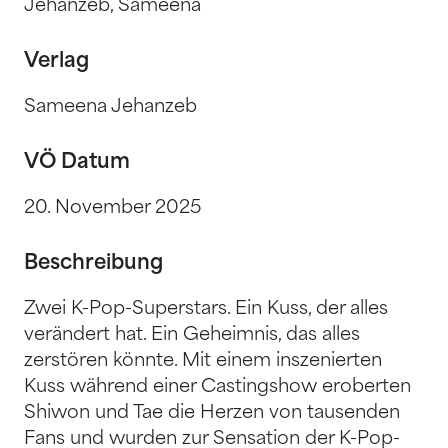
Jehanzeb, Sameena
Verlag
Sameena Jehanzeb
VÖ Datum
20. November 2025
Beschreibung
Zwei K-Pop-Superstars. Ein Kuss, der alles
verändert hat. Ein Geheimnis, das alles
zerstören könnte. Mit einem inszenierten
Kuss während einer Castingshow eroberten
Shiwon und Tae die Herzen von tausenden
Fans und wurden zur Sensation der K-Pop-