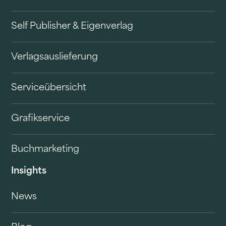
Self Publisher & Eigenverlag
Verlagsauslieferung
Serviceübersicht
Grafikservice
Buchmarketing
Insights
News