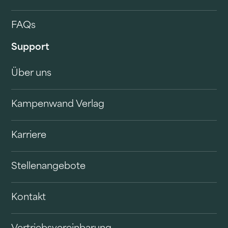
FAQs
Support
Über uns
Kampenwand Verlag
Karriere
Stellenangebote
Kontakt