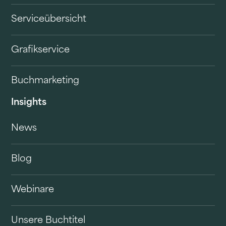
Serviceübersicht
Grafikservice
Buchmarketing
Insights
News
Blog
Webinare
Unsere Buchtitel