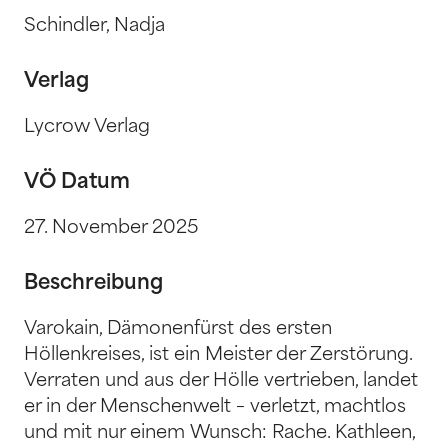
Schindler, Nadja
Verlag
Lycrow Verlag
VÖ Datum
27. November 2025
Beschreibung
Varokain, Dämonenfürst des ersten
Höllenkreises, ist ein Meister der Zerstörung.
Verraten und aus der Hölle vertrieben, landet
er in der Menschenwelt – verletzt, machtlos
und mit nur einem Wunsch: Rache. Kathleen,