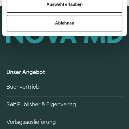
Auswahl erlauben
Ablehnen
Unser Angebot
Buchvertrieb
Self Publisher & Eigenverlag
Verlagsauslieferung