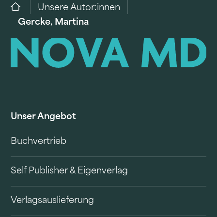
Unsere Autor:innen
Gercke, Martina
Unser Angebot
Buchvertrieb
Self Publisher & Eigenverlag
Verlagsauslieferung