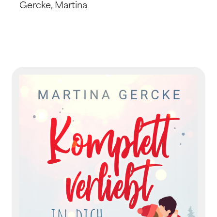
Gercke, Martina