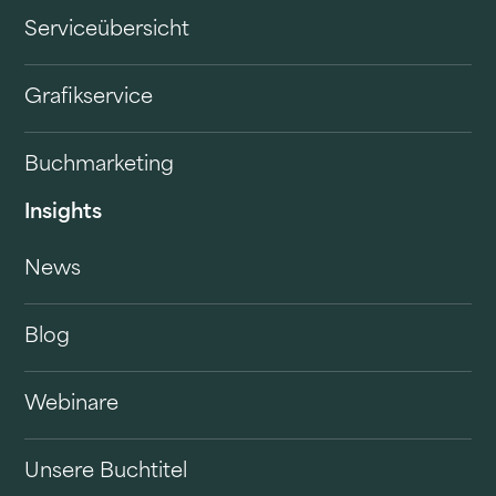
Serviceübersicht
Grafikservice
Buchmarketing
Insights
News
Blog
Webinare
Unsere Buchtitel