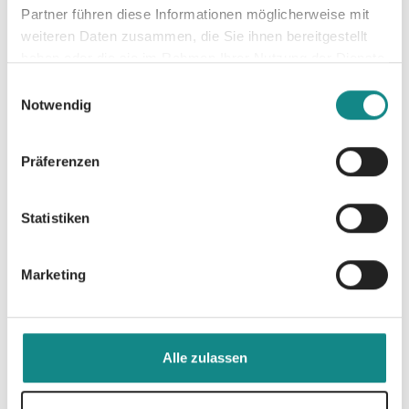
Partner führen diese Informationen möglicherweise mit
weiteren Daten zusammen, die Sie ihnen bereitgestellt
haben oder die sie im Rahmen Ihrer Nutzung der Dienste
gesammelt haben.
Einwilligungsauswahl
Notwendig
Präferenzen
Statistiken
Marketing
Alle zulassen