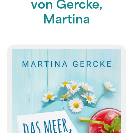
von Gercke,
Martina