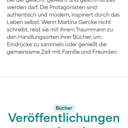
bei der gelacht, geweint und geschmunzelt
werden darf. Die Protagonisten sind
authentisch und modern, inspiriert durch das
Leben selbst. Wenn Martina Gercke nicht
schreibt, reist sie mit ihrem Traummann zu
den Handlungsorten ihrer Bücher, um
Eindrücke zu sammeln oder genießt die
gemeinsame Zeit mit Familie und Freunden.
Bücher
Veröffentlichungen