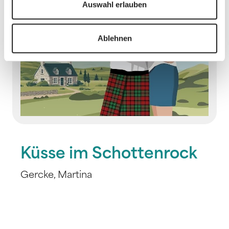
Auswahl erlauben
Ablehnen
Küsse im Schottenrock
Gercke, Martina