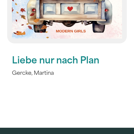
Liebe nur nach Plan
Gercke, Martina