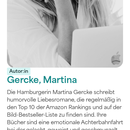
Autor:in
Gercke, Martina
Die Hamburgerin Martina Gercke schreibt
humorvolle Liebesromane, die regelmäßig in
den Top 10 der Amazon Rankings und auf der
Bild-Bestseller-Liste zu finden sind. Ihre
Bücher sind eine emotionale Achterbahnfahrt