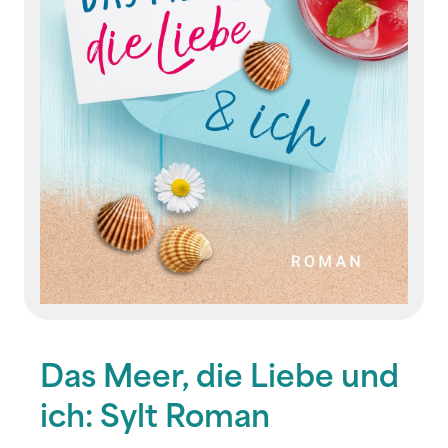
Das Meer, die Liebe und
ich: Sylt Roman