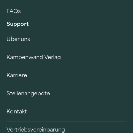
FAQs
Support
Über uns
Kampenwand Verlag
Karriere
Stellenangebote
Kontakt
Vertriebsvereinbarung