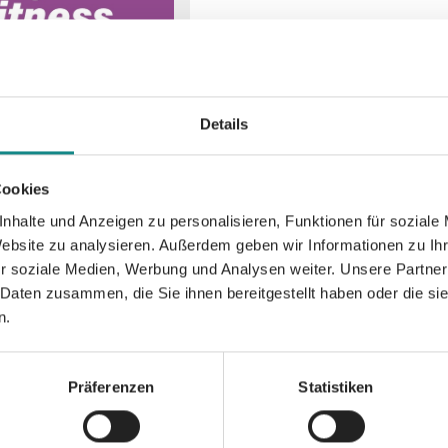
Details
Cookies
nhalte und Anzeigen zu personalisieren, Funktionen für soziale
Website zu analysieren. Außerdem geben wir Informationen zu I
r soziale Medien, Werbung und Analysen weiter. Unsere Partner
 Daten zusammen, die Sie ihnen bereitgestellt haben oder die s
n.
Präferenzen
Statistiken