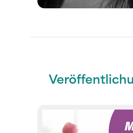
Veröffentlich