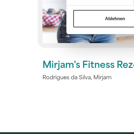
Ablehnen
Mirjam's Fitness Re
Rodrigues da Silva, Mirjam