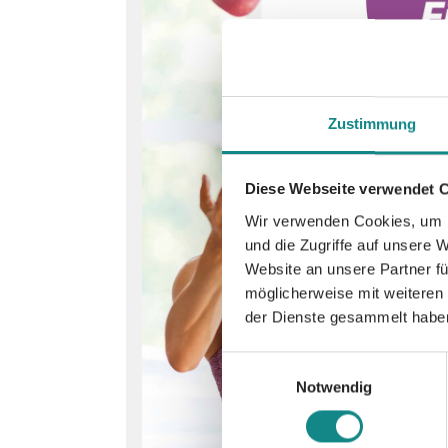
Zustimmung
Diese Webseite verwendet 
Wir verwenden Cookies, um I
und die Zugriffe auf unsere 
Website an unsere Partner fü
möglicherweise mit weiteren
der Dienste gesammelt habe
Einwilligungsauswahl
Notwendig