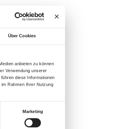
Über Cookies
 Medien anbieten zu können
hrer Verwendung unserer
 führen diese Informationen
ie im Rahmen Ihrer Nutzung
Marketing