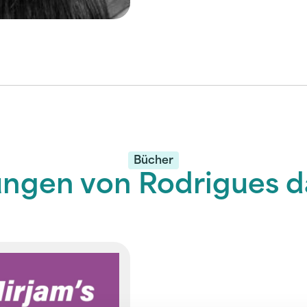
Bücher
ungen von Rodrigues da