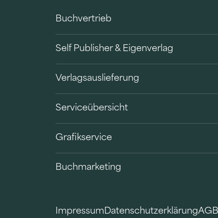
Buchvertrieb
Self Publisher & Eigenverlag
Verlagsauslieferung
Serviceübersicht
Grafikservice
Buchmarketing
Impressum
Datenschutzerklärung
AG