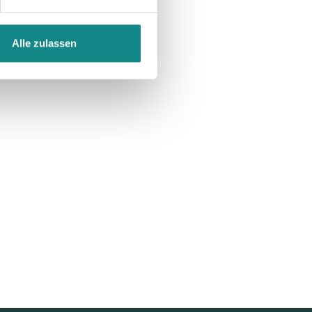
Alle zulassen