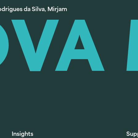
drigues da Silva, Mirjam
Insights
Sup