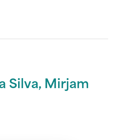
 Silva, Mirjam