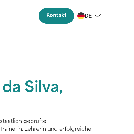
Kontakt
DE
da Silva,
 staatlich geprüfte
Trainerin, Lehrerin und erfolgreiche