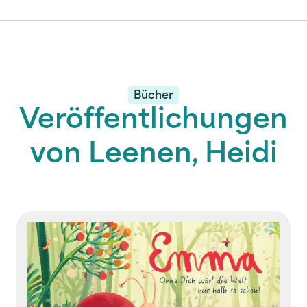
Bücher
Veröffentlichungen
von Leenen, Heidi