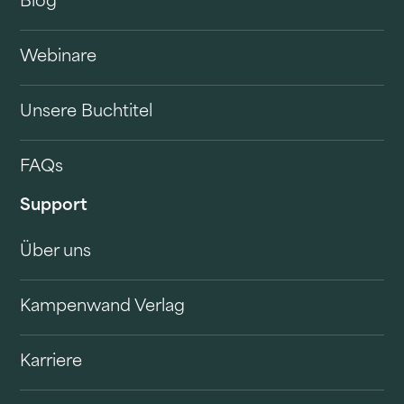
Blog
Webinare
Unsere Buchtitel
FAQs
Support
Über uns
Kampenwand Verlag
Karriere