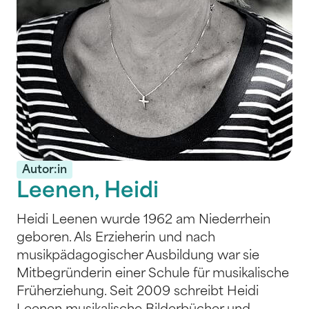
Autor:in
Leenen, Heidi
Heidi Leenen wurde 1962 am Niederrhein
geboren. Als Erzieherin und nach
musikpädagogischer Ausbildung war sie
Mitbegründerin einer Schule für musikalische
Früherziehung. Seit 2009 schreibt Heidi