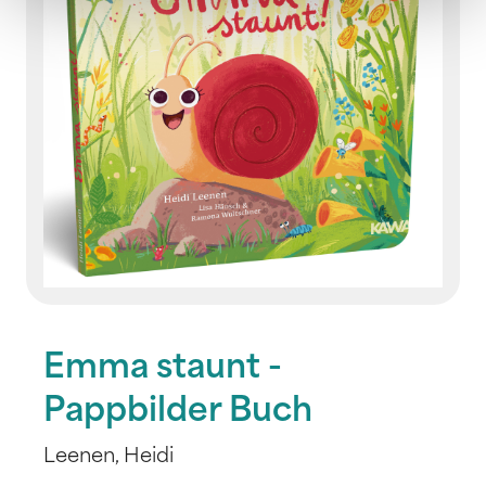
Emma staunt -
Pappbilder Buch
Leenen, Heidi