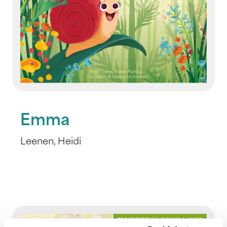
Emma
Leenen, Heidi