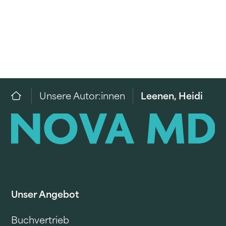
Unsere Autor:innen
Leenen, Heidi
Unser Angebot
Buchvertrieb