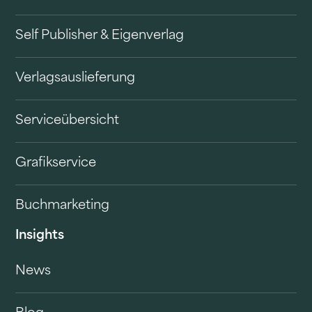
Self Publisher & Eigenverlag
Verlagsauslieferung
Serviceübersicht
Grafikservice
Buchmarketing
Insights
News