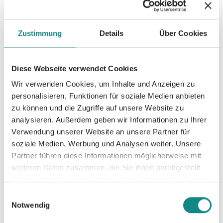
Zustimmung
Details
Über Cookies
Diese Webseite verwendet Cookies
Wir verwenden Cookies, um Inhalte und Anzeigen zu
personalisieren, Funktionen für soziale Medien anbieten
zu können und die Zugriffe auf unsere Website zu
analysieren. Außerdem geben wir Informationen zu Ihrer
Verwendung unserer Website an unsere Partner für
soziale Medien, Werbung und Analysen weiter. Unsere
Partner führen diese Informationen möglicherweise mit
weiteren Daten zusammen, die Sie ihnen bereitgestellt
haben oder die sie im Rahmen Ihrer Nutzung der Dienste
gesammelt haben.
Einwilligungsauswahl
Notwendig