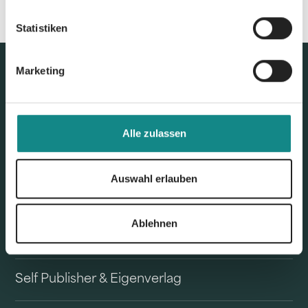
Statistiken
Marketing
Alle zulassen
Auswahl erlauben
Unser Angebot
Ablehnen
Buchvertrieb
Self Publisher & Eigenverlag