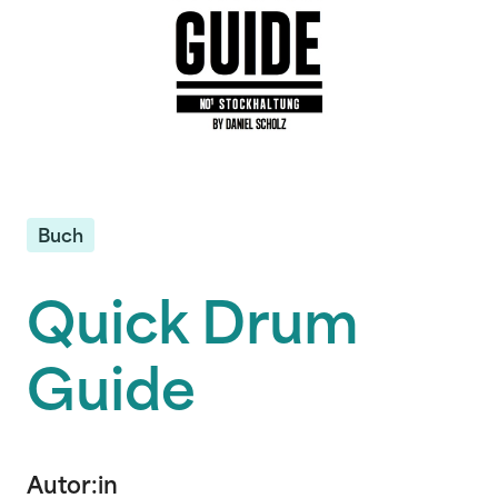
Buch
Quick Drum
Guide
Autor:in