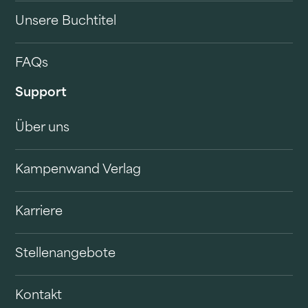
Unsere Buchtitel
FAQs
Support
Über uns
Kampenwand Verlag
Karriere
Stellenangebote
Kontakt