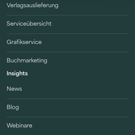
Verlagsauslieferung
Serviceübersicht
Grafikservice
Buchmarketing
Insights
News
Blog
Webinare