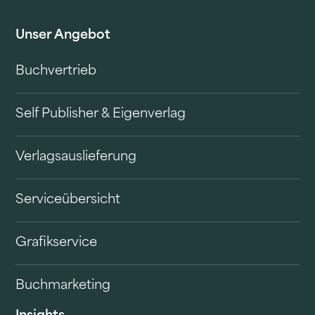
Unser Angebot
Buchvertrieb
Self Publisher & Eigenverlag
Verlagsauslieferung
Serviceübersicht
Grafikservice
Buchmarketing