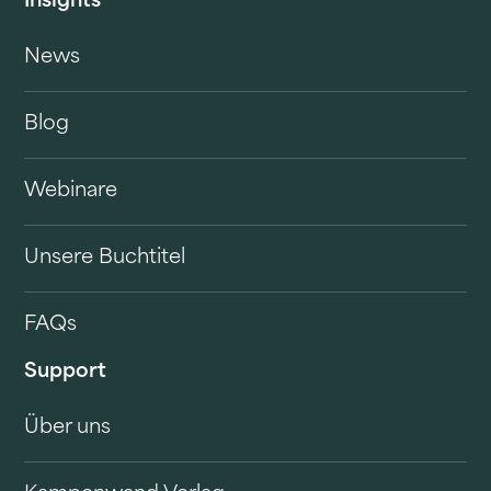
Insights
News
Blog
Webinare
Unsere Buchtitel
FAQs
Support
Über uns