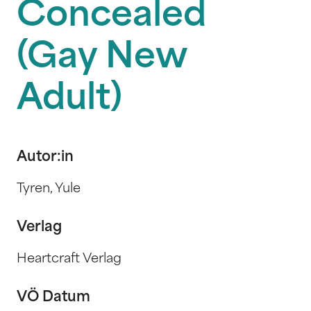
Concealed
(Gay New
Adult)
Autor:in
Tyren, Yule
Verlag
Heartcraft Verlag
VÖ Datum