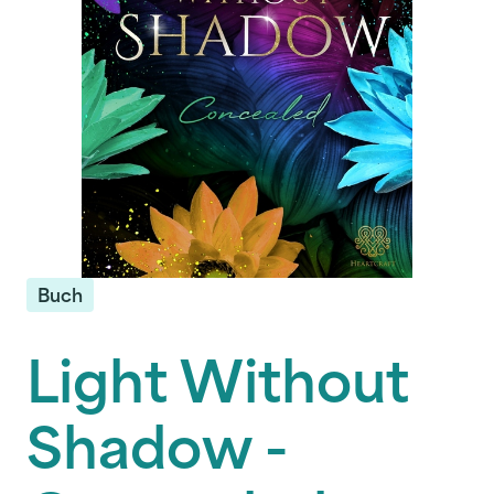
Buch
Light Without
Shadow -