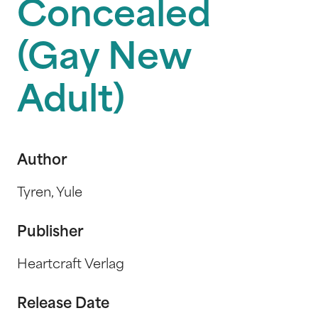
Concealed
(Gay New
Adult)
Author
Tyren, Yule
Publisher
Heartcraft Verlag
Release Date