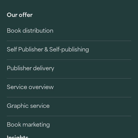
Our offer
Book distribution
Self Publisher & Self-publishing
Publisher delivery
Service overview
Graphic service
Book marketing