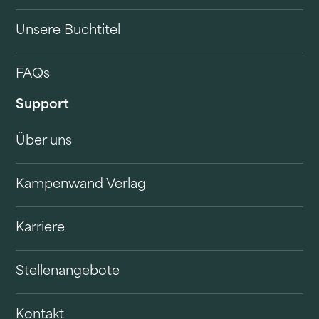
Unsere Buchtitel
FAQs
Support
Über uns
Kampenwand Verlag
Karriere
Stellenangebote
Kontakt