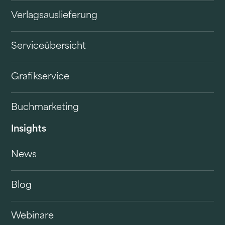
Verlagsauslieferung
Serviceübersicht
Grafikservice
Buchmarketing
Insights
News
Blog
Webinare