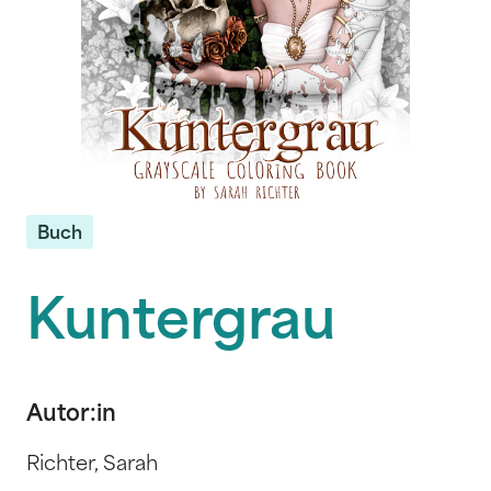
Buch
Kuntergrau
Autor:in
Richter, Sarah