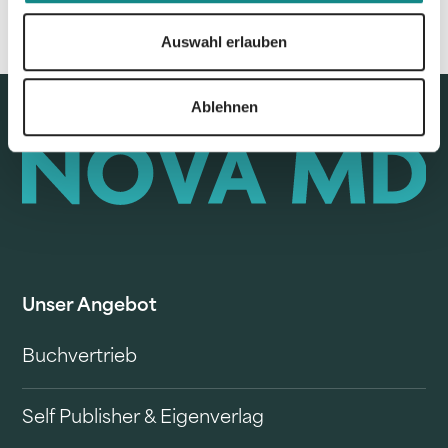
Auswahl erlauben
Ablehnen
Unser Angebot
Buchvertrieb
Self Publisher & Eigenverlag