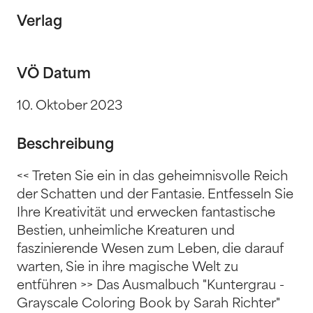
Verlag
VÖ Datum
10. Oktober 2023
Beschreibung
<< Treten Sie ein in das geheimnisvolle Reich
der Schatten und der Fantasie. Entfesseln Sie
Ihre Kreativität und erwecken fantastische
Bestien, unheimliche Kreaturen und
faszinierende Wesen zum Leben, die darauf
warten, Sie in ihre magische Welt zu
entführen >> Das Ausmalbuch "Kuntergrau -
Grayscale Coloring Book by Sarah Richter"