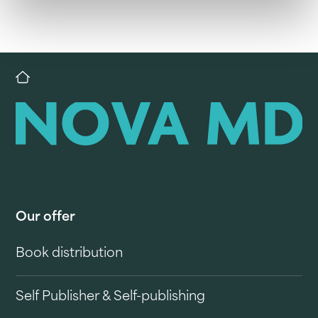
Our offer
Book distribution
Self Publisher & Self-publishing