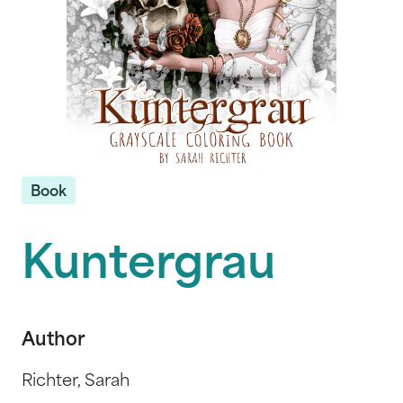
Book
Kuntergrau
Author
Richter, Sarah