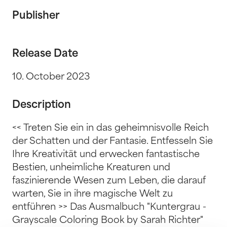
Publisher
Release Date
10. October 2023
Description
<< Treten Sie ein in das geheimnisvolle Reich
der Schatten und der Fantasie. Entfesseln Sie
Ihre Kreativität und erwecken fantastische
Bestien, unheimliche Kreaturen und
faszinierende Wesen zum Leben, die darauf
warten, Sie in ihre magische Welt zu
entführen >> Das Ausmalbuch "Kuntergrau -
Grayscale Coloring Book by Sarah Richter"