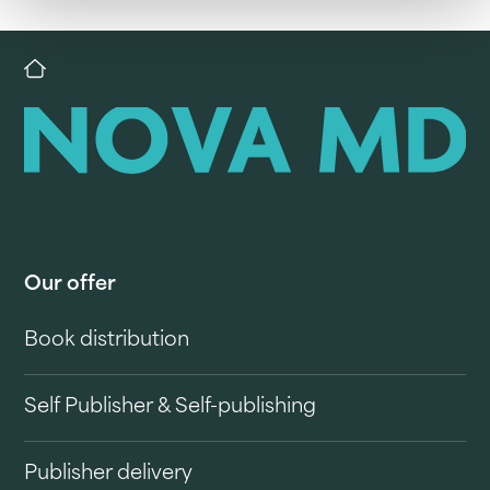
Our offer
Book distribution
Self Publisher & Self-publishing
Publisher delivery