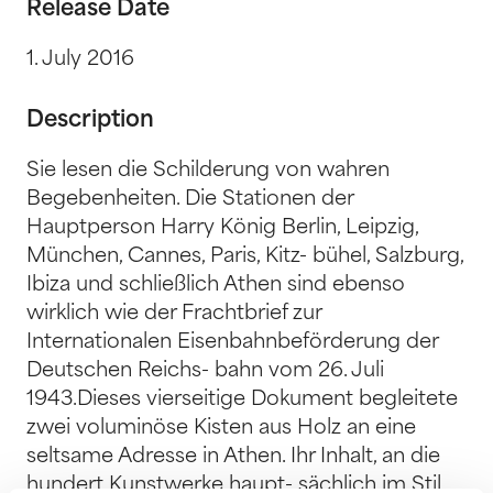
Release Date
1. July 2016
Description
Sie lesen die Schilderung von wahren
Begebenheiten. Die Stationen der
Hauptperson Harry König Berlin, Leipzig,
München, Cannes, Paris, Kitz- bühel, Salzburg,
Ibiza und schließlich Athen sind ebenso
wirklich wie der Frachtbrief zur
Internationalen Eisenbahnbeförderung der
Deutschen Reichs- bahn vom 26. Juli
1943.Dieses vierseitige Dokument begleitete
zwei voluminöse Kisten aus Holz an eine
seltsame Adresse in Athen. Ihr Inhalt, an die
hundert Kunstwerke haupt- sächlich im Stil