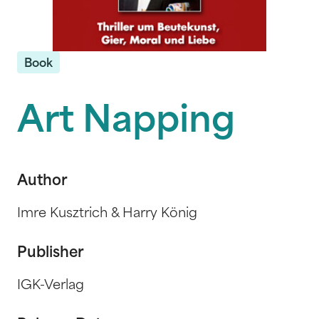
Book
Art Napping
Author
Imre Kusztrich & Harry König
Publisher
IGK-Verlag