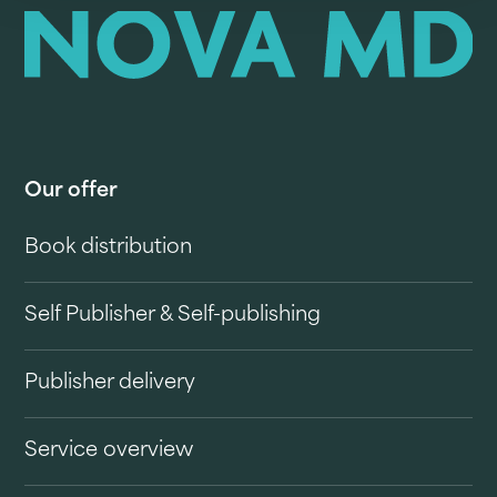
Our offer
Book distribution
Self Publisher & Self-publishing
Publisher delivery
Service overview