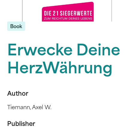
Book
Erwecke Deine
HerzWährung
Author
Tiemann, Axel W.
Publisher