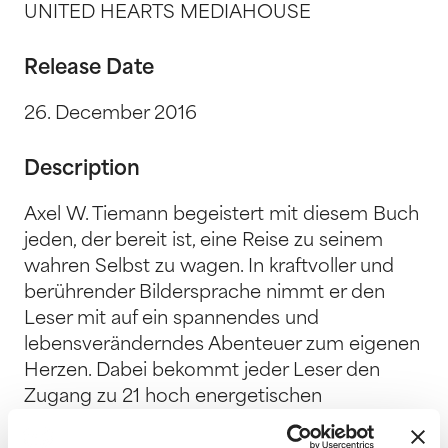
UNITED HEARTS MEDIAHOUSE
Release Date
26. December 2016
Description
Axel W. Tiemann begeistert mit diesem Buch
jeden, der bereit ist, eine Reise zu seinem
wahren Selbst zu wagen. In kraftvoller und
berührender Bildersprache nimmt er den
Leser mit auf ein spannendes und
lebensveränderndes Abenteuer zum eigenen
Herzen. Dabei bekommt jeder Leser den
Zugang zu 21 hoch energetischen
Siegerwerten, die bewusst angewandt, zu