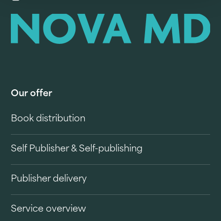
Our offer
Book distribution
Self Publisher & Self-publishing
Publisher delivery
Service overview