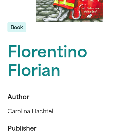
Book
Florentino
Florian
Author
Carolina Hachtel
Publisher