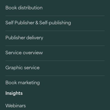
Book distribution
Self Publisher & Self-publishing
Publisher delivery
Service overview
Graphic service
Book marketing
Insights
Webinars