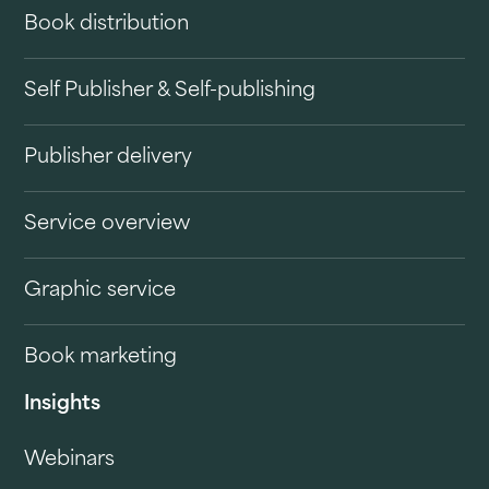
Book distribution
Self Publisher & Self-publishing
Publisher delivery
Service overview
Graphic service
Book marketing
Insights
Webinars