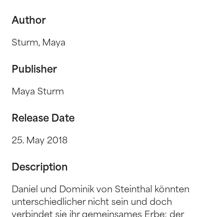
Author
Sturm, Maya
Publisher
Maya Sturm
Release Date
25. May 2018
Description
Daniel und Dominik von Steinthal könnten
unterschiedlicher nicht sein und doch
verbindet sie ihr gemeinsames Erbe: der