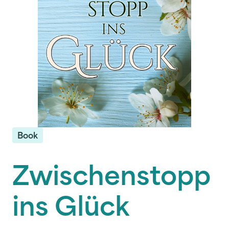
Book
Zwischenstopp
ins Glück