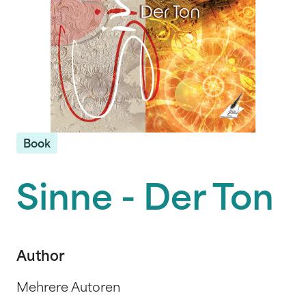
Book
Sinne - Der Ton
Author
Mehrere Autoren