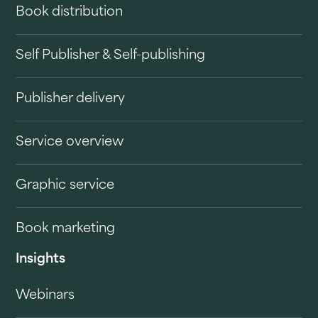
Book distribution
Self Publisher & Self-publishing
Publisher delivery
Service overview
Graphic service
Book marketing
Insights
Webinars