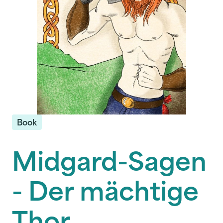
Book
Midgard-Sagen
- Der mächtige