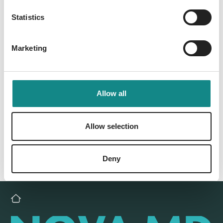
Statistics
Marketing
Back to overview
Allow all
Allow selection
Deny