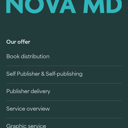
Our offer
Book distribution
Self Publisher & Self-publishing
Publisher delivery
Service overview
Graphic service