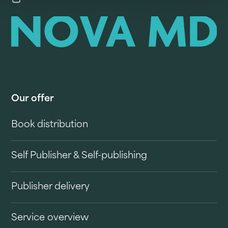
Our offer
Book distribution
Self Publisher & Self-publishing
Publisher delivery
Service overview