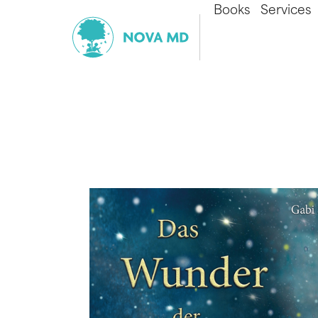
Books
Services