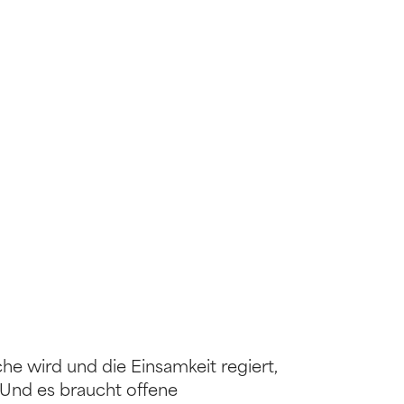
che wird und die Einsamkeit regiert,
Und es braucht offene