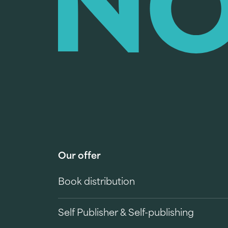
Our offer
Book distribution
Self Publisher & Self-publishing