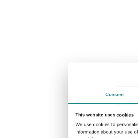
Consent
This website uses cookies
We use cookies to personalis
information about your use of