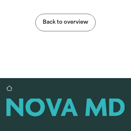
Back to overview