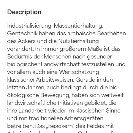
Description
Industrialisierung, Massentierhaltung,
Gentechnik haben das archaische Bearbeiten
des Ackers und die Nutztierhaltung
verändert. In immer größerem Maße ist das
Bedürfnis der Menschen nach gesunder
biologischer Landwirtschaft festzustellen und
vor allem auch eine Wertschätzung
klassischer Arbeitsweisen. Gerade in den
letzten Jahren, auch bedingt durch die bio-
ökologische Bewegung, haben sich weltweit
landwirtschaftliche Initiativen gebildet, die
ihre Landarbeit wieder im klassischen Sinne
und mit traditionellen Arbeitsgeräten
betreiben. Das „Beackern“ des Feldes mit