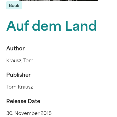
Book
Auf dem Land
Author
Krausz, Tom
Publisher
Tom Krausz
Release Date
30. November 2018