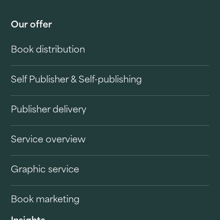
Our offer
Book distribution
Self Publisher & Self-publishing
Publisher delivery
Service overview
Graphic service
Book marketing