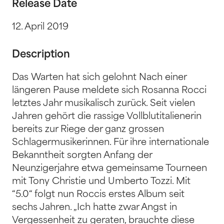
Release Date
12. April 2019
Description
Das Warten hat sich gelohnt Nach einer
längeren Pause meldete sich Rosanna Rocci
letztes Jahr musikalisch zurück. Seit vielen
Jahren gehört die rassige Vollblutitalienerin
bereits zur Riege der ganz grossen
Schlagermusikerinnen. Für ihre internationale
Bekanntheit sorgten Anfang der
Neunzigerjahre etwa gemeinsame Tourneen
mit Tony Christie und Umberto Tozzi. Mit
“5.0“ folgt nun Roccis erstes Album seit
sechs Jahren. „Ich hatte zwar Angst in
Vergessenheit zu geraten, brauchte diese