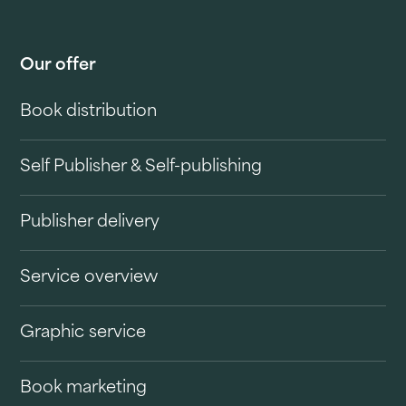
Our offer
Book distribution
Self Publisher & Self-publishing
Publisher delivery
Service overview
Graphic service
Book marketing