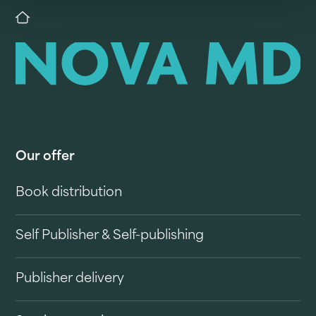
Our offer
Book distribution
Self Publisher & Self-publishing
Publisher delivery