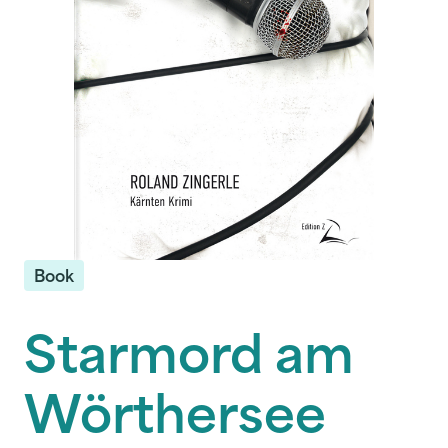
Book
Starmord am
Wörthersee