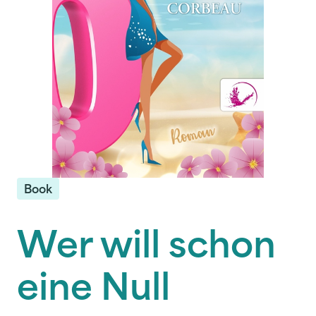
Book
Wer will schon
eine Null