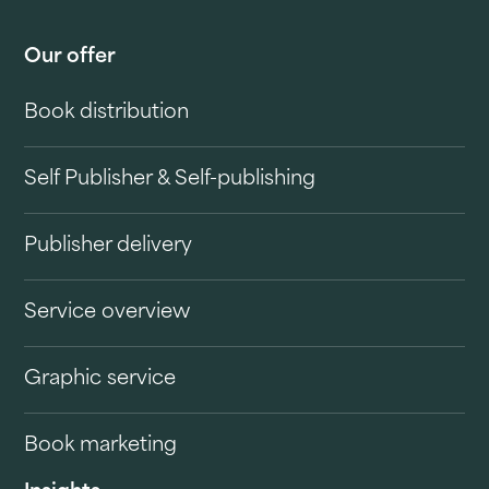
Our offer
Book distribution
Self Publisher & Self-publishing
Publisher delivery
Service overview
Graphic service
Book marketing