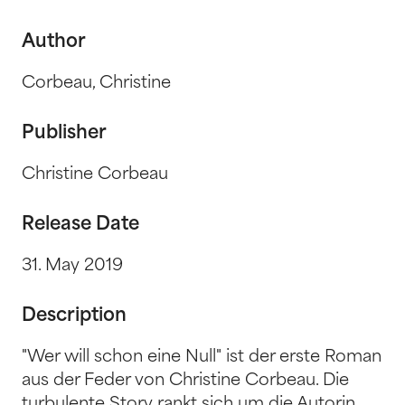
Author
Corbeau, Christine
Publisher
Christine Corbeau
Release Date
31. May 2019
Description
"Wer will schon eine Null" ist der erste Roman
aus der Feder von Christine Corbeau. Die
turbulente Story rankt sich um die Autorin