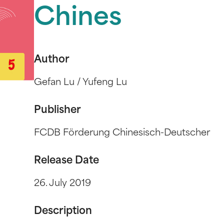
Chines
Author
Gefan Lu / Yufeng Lu
Publisher
FCDB Förderung Chinesisch-Deutscher
Release Date
26. July 2019
Description