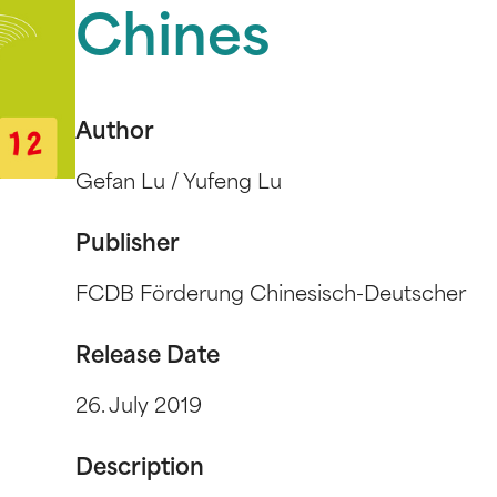
Chines
Author
Gefan Lu / Yufeng Lu
Publisher
FCDB Förderung Chinesisch-Deutscher
Release Date
26. July 2019
Description