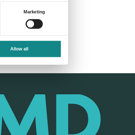
Marketing
Allow all