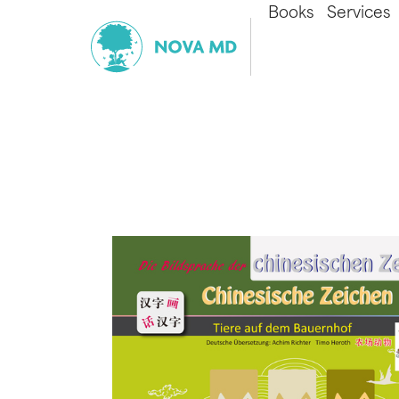
Books
Services