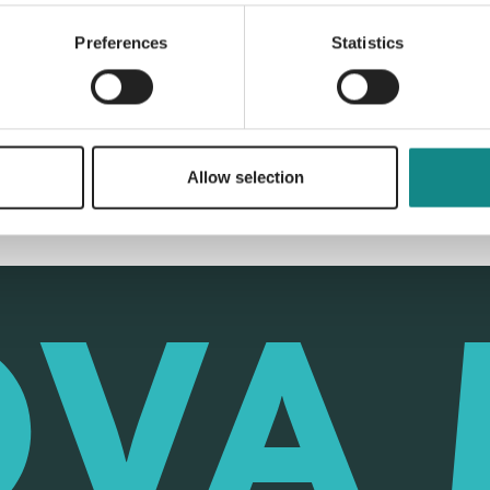
Preferences
Statistics
Back to overview
Allow selection