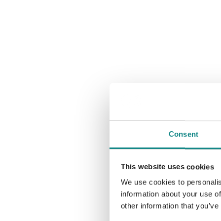
Consent
This website uses cookies
We use cookies to personalis
information about your use of
other information that you’ve