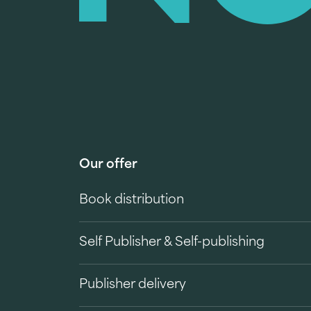
Our offer
Book distribution
Self Publisher & Self-publishing
Publisher delivery