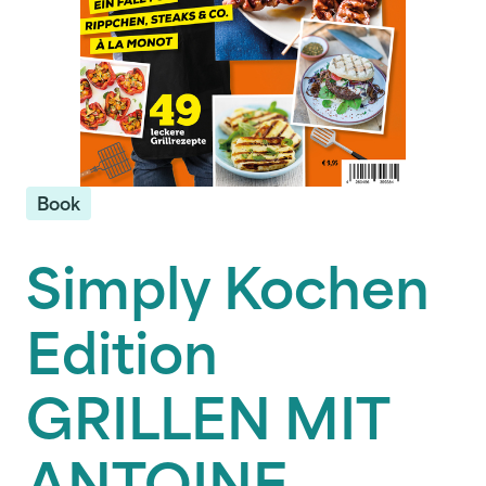
Book
Simply Kochen
Edition
GRILLEN MIT