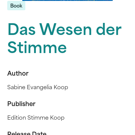
Book
Das Wesen der
Stimme
Author
Sabine Evangelia Koop
Publisher
Edition Stimme Koop
Release Date