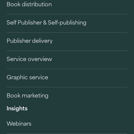
Book distribution
Self Publisher & Self-publishing
Publisher delivery
Service overview
Graphic service
Book marketing
Insights
Webinars