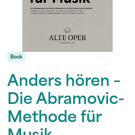
Book
Anders hören –
Die Abramovic-
Methode für