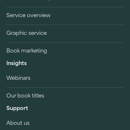
Service overview
Graphic service
Book marketing
Insights
Webinars
Our book titles
Support
About us