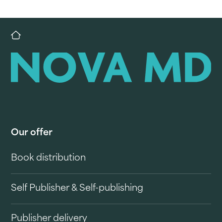
Our offer
Book distribution
Self Publisher & Self-publishing
Publisher delivery