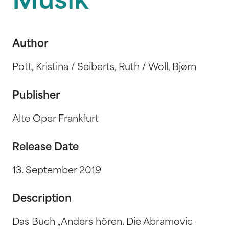
Musik
Author
Pott, Kristina / Seiberts, Ruth / Woll, Bjørn
Publisher
Alte Oper Frankfurt
Release Date
13. September 2019
Description
Das Buch „Anders hören. Die Abramovic-