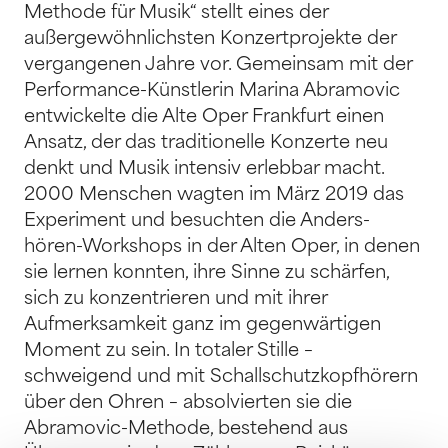
Methode für Musik“ stellt eines der
außergewöhnlichsten Konzertprojekte der
vergangenen Jahre vor. Gemeinsam mit der
Performance-Künstlerin Marina Abramovic
entwickelte die Alte Oper Frankfurt einen
Ansatz, der das traditionelle Konzerte neu
denkt und Musik intensiv erlebbar macht.
2000 Menschen wagten im März 2019 das
Experiment und besuchten die Anders-
hören-Workshops in der Alten Oper, in denen
sie lernen konnten, ihre Sinne zu schärfen,
sich zu konzentrieren und mit ihrer
Aufmerksamkeit ganz im gegenwärtigen
Moment zu sein. In totaler Stille –
schweigend und mit Schallschutzkopfhörern
über den Ohren – absolvierten sie die
Abramovic-Methode, bestehend aus