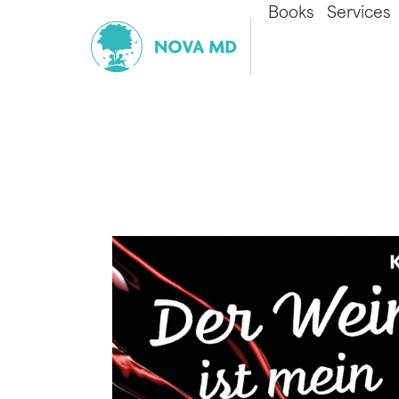
Books
Services