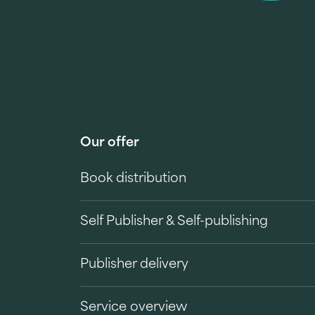
Our offer
Book distribution
Self Publisher & Self-publishing
Publisher delivery
Service overview