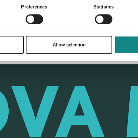
Back to overview
Preferences
Statistics
Allow selection