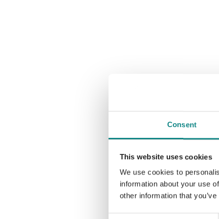
Consent
This website uses cookies
We use cookies to personalis
information about your use of
other information that you’ve
Consent