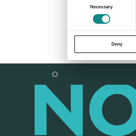
Necessary
Selection
Deny