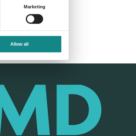
Marketing
Allow all