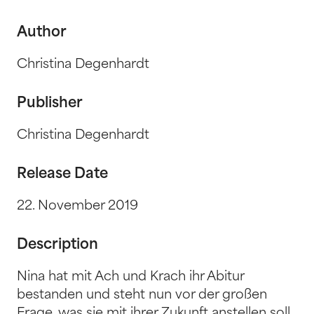
Author
Christina Degenhardt
Publisher
Christina Degenhardt
Release Date
22. November 2019
Description
Nina hat mit Ach und Krach ihr Abitur
bestanden und steht nun vor der großen
Frage, was sie mit ihrer Zukunft anstellen soll.