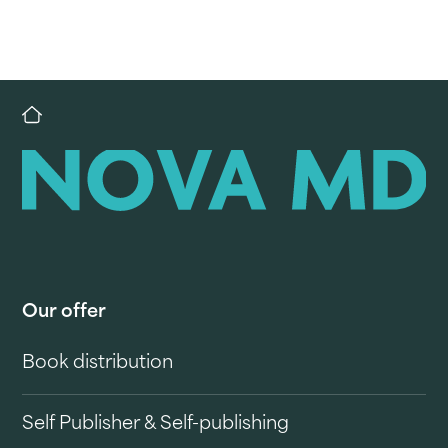
Our offer
Book distribution
Self Publisher & Self-publishing