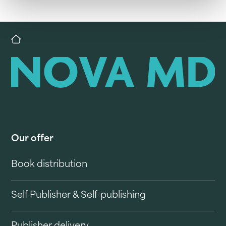
Our offer
Book distribution
Self Publisher & Self-publishing