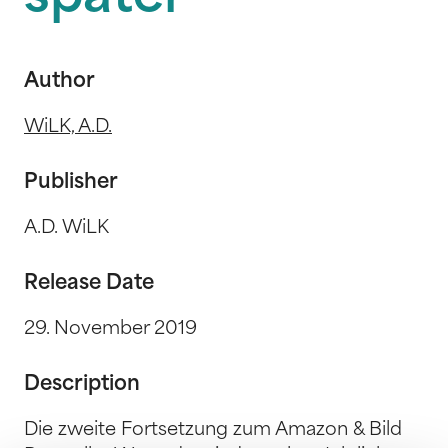
Author
WiLK, A.D.
Publisher
A.D. WiLK
Release Date
29. November 2019
Description
Die zweite Fortsetzung zum Amazon & Bild