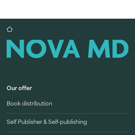
Our offer
Book distribution
Self Publisher & Self-publishing