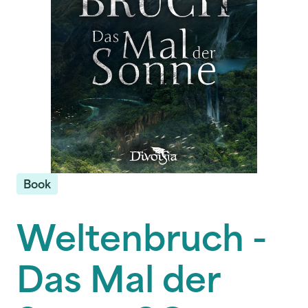
Book
Weltenbruch -
Das Mal der