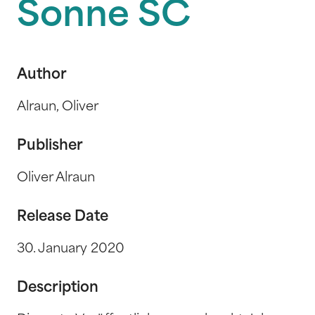
Sonne SC
Author
Alraun, Oliver
Publisher
Oliver Alraun
Release Date
30. January 2020
Description