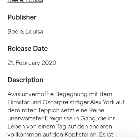
Beele, Louisa
Publisher
Beele, Louisa
Release Date
21. February 2020
Description
Avas unverhoffte Begegnung mit dem
Filmstar und Oscarpreisträger Alex York auf
dem roten Teppich setzt eine Reihe
unerwarteter Ereignisse in Gang, die ihr
Leben von einem Tag auf den anderen
vollkommen auf den Kopf stellen. Es ist