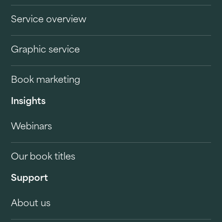
Service overview
Graphic service
Book marketing
Insights
Webinars
Our book titles
Support
About us