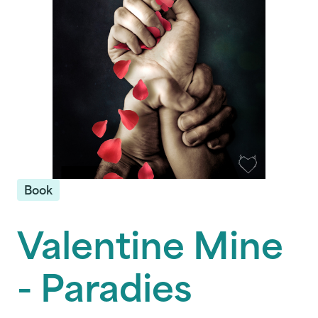
Book
Valentine Mine
- Paradies