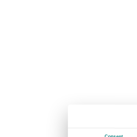
Consent