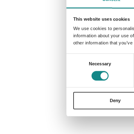
This website uses cookies
We use cookies to personalis
information about your use of
other information that you’ve
Consent
Necessary
Selection
Deny