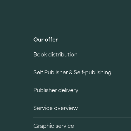
Our offer
Book distribution
Self Publisher & Self-publishing
Publisher delivery
Service overview
Graphic service