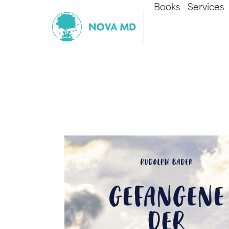
Books
Services