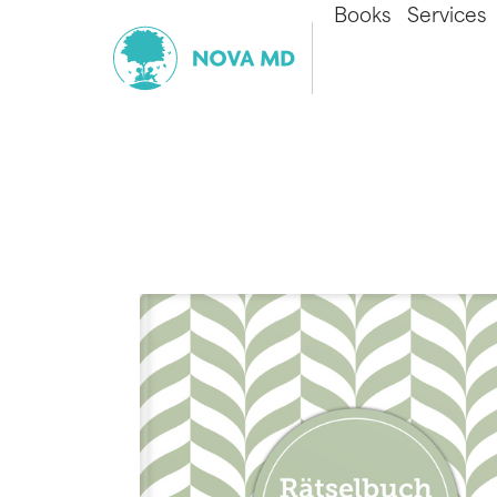
Books
Services