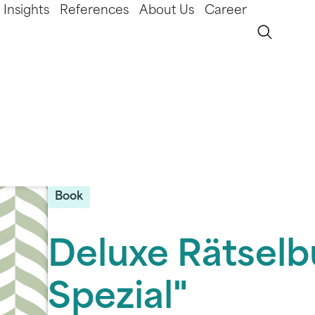
Insights
References
About Us
Career
Book
Deluxe Rätselb
Spezial"