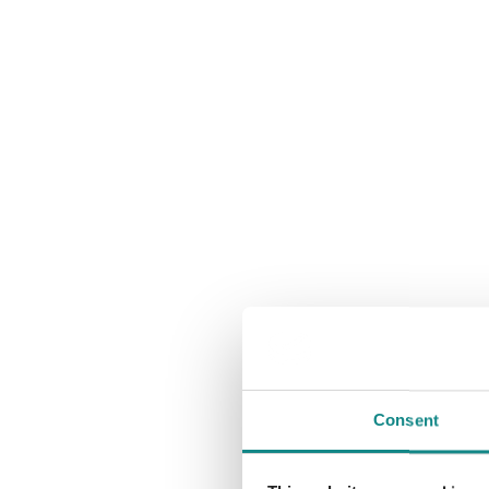
Consent