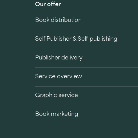
Our offer
Book distribution
Self Publisher & Self-publishing
Publisher delivery
Service overview
Graphic service
Book marketing