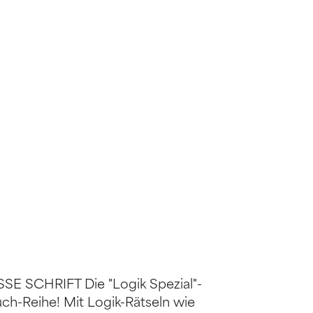
 SCHRIFT Die "Logik Spezial"-
ch-Reihe! Mit Logik-Rätseln wie